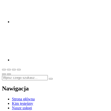
Nawigacja
Strona główna
Kim jesteśmy
Nasze usługi