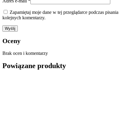
Adres e-mail
*
Zapamiętaj moje dane w tej przeglądarce podczas pisania
kolejnych komentarzy.
Oceny
Brak ocen i komentarzy
Powiązane produkty