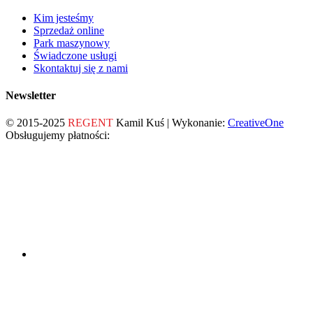
Kim jesteśmy
Sprzedaż online
Park maszynowy
Świadczone usługi
Skontaktuj się z nami
Newsletter
© 2015-2025
REGENT
Kamil Kuś | Wykonanie:
CreativeOne
Obsługujemy płatności: