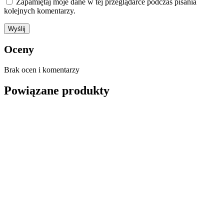
Zapamiętaj moje dane w tej przeglądarce podczas pisania
kolejnych komentarzy.
Oceny
Brak ocen i komentarzy
Powiązane produkty