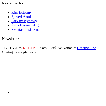
Nasza marka
Kim jesteśmy
Sprzedaż online
Park maszynowy
Świadczone usługi
Skontaktuj się z nami
Newsletter
© 2015-2025
REGENT
Kamil Kuś | Wykonanie:
CreativeOne
Obsługujemy płatności: