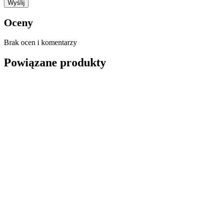
Oceny
Brak ocen i komentarzy
Powiązane produkty