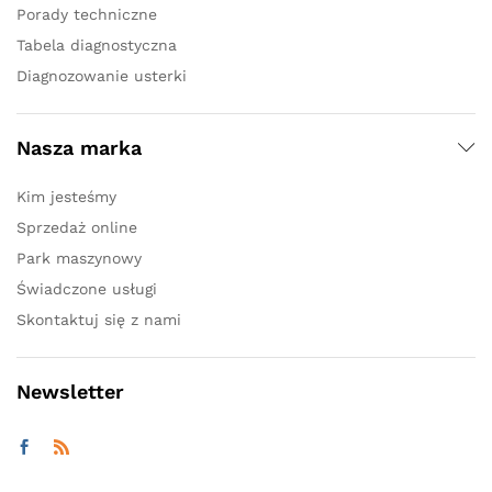
Porady techniczne
Tabela diagnostyczna
Diagnozowanie usterki
Nasza marka
Kim jesteśmy
Sprzedaż online
Park maszynowy
Świadczone usługi
Skontaktuj się z nami
Newsletter