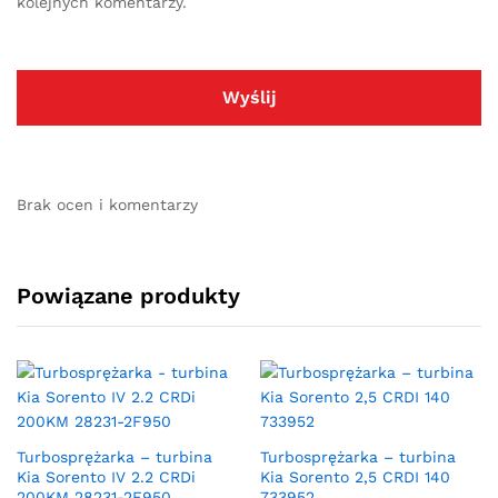
kolejnych komentarzy.
Brak ocen i komentarzy
Powiązane produkty
Turbosprężarka – turbina
Turbosprężarka – turbina
Kia Sorento IV 2.2 CRDi
Kia Sorento 2,5 CRDI 140
200KM 28231-2F950
733952