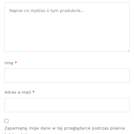
Imię
*
Adres e-mail
*
Zapamiętaj moje dane w tej przeglądarce podczas pisania