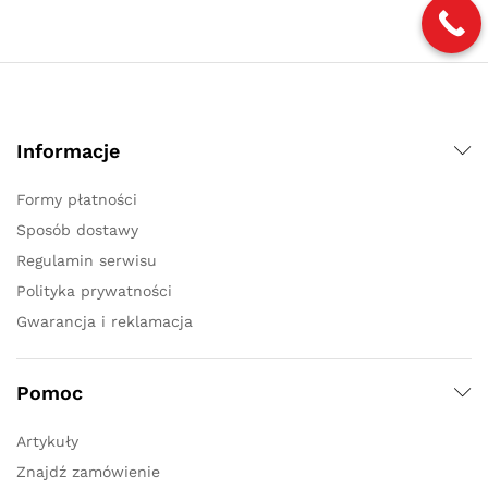
Informacje
Formy płatności
Sposób dostawy
Regulamin serwisu
Polityka prywatności
Gwarancja i reklamacja
Pomoc
Artykuły
Znajdź zamówienie