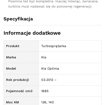
Powinna też być kompletna. Inaczej mówiąc, zwracana
turbina musi nadawać się do ponownej regeneracji.
Specyfikacja
Informacje dodatkowe
Produkt
Turbosprężarka
Marka
Kia
Model
Kia Optima
Rok produkcji
03.2012 –
Pojemność cm3
1685
Moc KM
136, 140