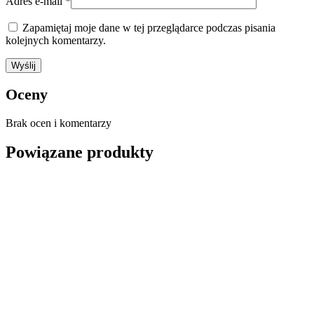
Adres e-mail
*
Zapamiętaj moje dane w tej przeglądarce podczas pisania
kolejnych komentarzy.
Oceny
Brak ocen i komentarzy
Powiązane produkty