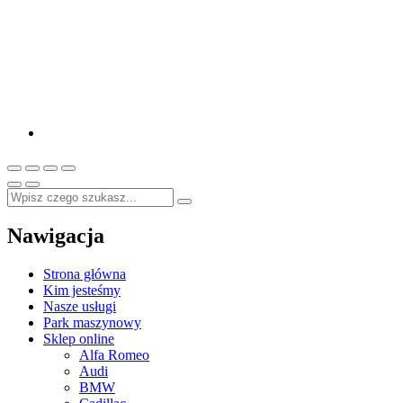
Nawigacja
Strona główna
Kim jesteśmy
Nasze usługi
Park maszynowy
Sklep online
Alfa Romeo
Audi
BMW