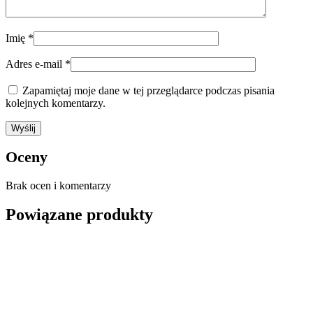
Imię
*
Adres e-mail
*
Zapamiętaj moje dane w tej przeglądarce podczas pisania
kolejnych komentarzy.
Oceny
Brak ocen i komentarzy
Powiązane produkty