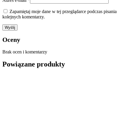
Adres e-mail
*
Zapamiętaj moje dane w tej przeglądarce podczas pisania
kolejnych komentarzy.
Oceny
Brak ocen i komentarzy
Powiązane produkty