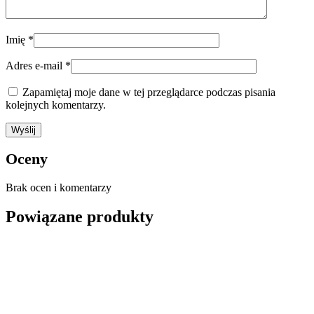
Imię
*
Adres e-mail
*
Zapamiętaj moje dane w tej przeglądarce podczas pisania
kolejnych komentarzy.
Oceny
Brak ocen i komentarzy
Powiązane produkty