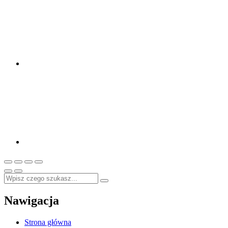
Nawigacja
Strona główna