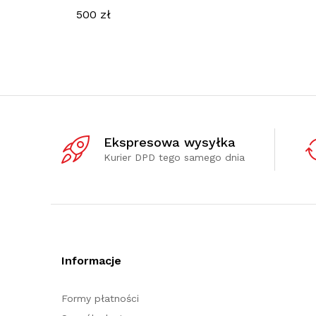
500
zł
Ekspresowa wysyłka
Kurier DPD tego samego dnia
Informacje
Formy płatności