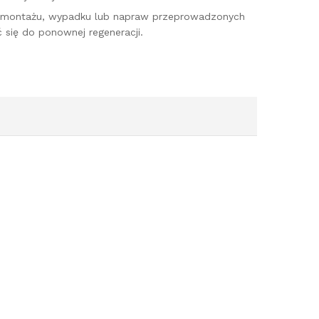
o montażu, wypadku lub napraw przeprowadzonych
 się do ponownej regeneracji.