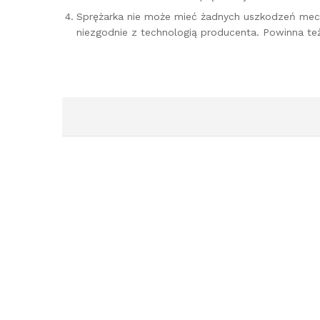
Sprężarka nie może mieć żadnych uszkodzeń mec
niezgodnie z technologią producenta. Powinna te