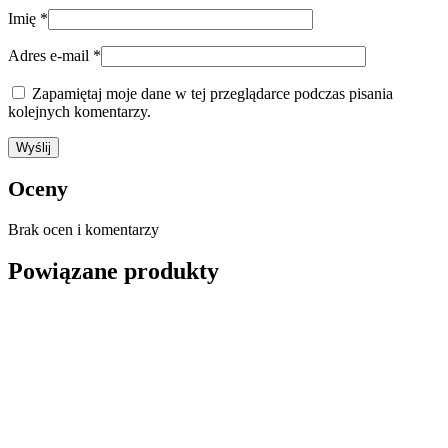
Imię
*
Adres e-mail
*
Zapamiętaj moje dane w tej przeglądarce podczas pisania
kolejnych komentarzy.
Oceny
Brak ocen i komentarzy
Powiązane produkty