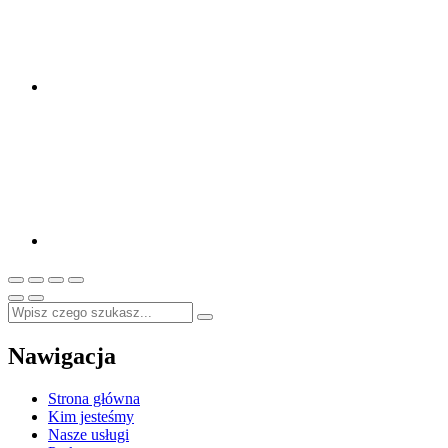
Nawigacja
Strona główna
Kim jesteśmy
Nasze usługi