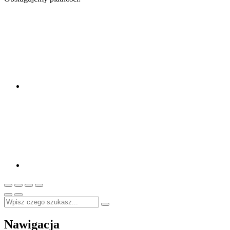
Nawigacja