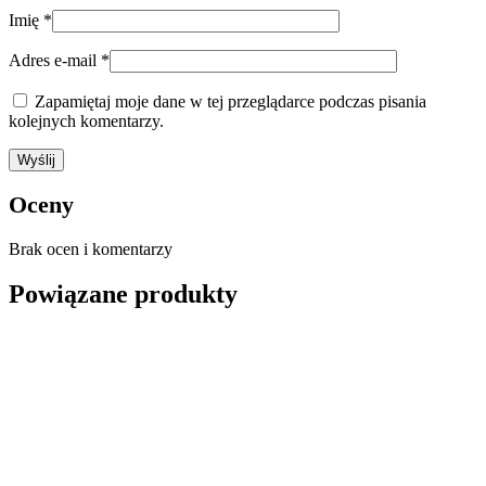
Imię
*
Adres e-mail
*
Zapamiętaj moje dane w tej przeglądarce podczas pisania
kolejnych komentarzy.
Oceny
Brak ocen i komentarzy
Powiązane produkty