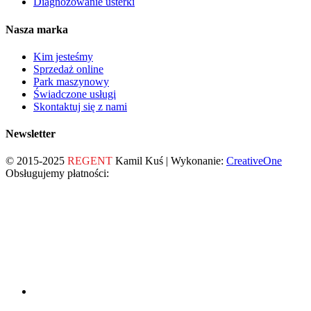
Diagnozowanie usterki
Nasza marka
Kim jesteśmy
Sprzedaż online
Park maszynowy
Świadczone usługi
Skontaktuj się z nami
Newsletter
© 2015-2025
REGENT
Kamil Kuś | Wykonanie:
CreativeOne
Obsługujemy płatności: