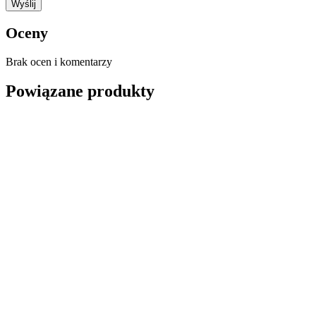
Oceny
Brak ocen i komentarzy
Powiązane produkty