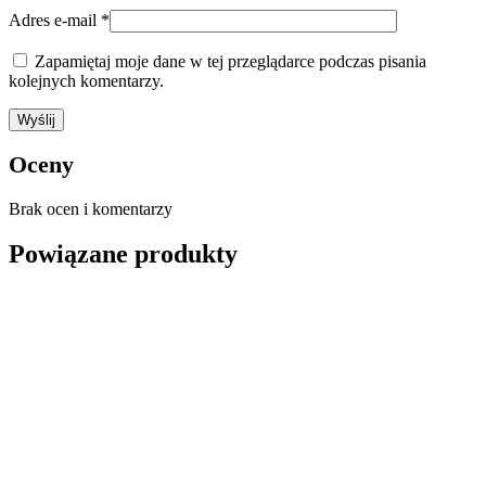
Adres e-mail
*
Zapamiętaj moje dane w tej przeglądarce podczas pisania
kolejnych komentarzy.
Oceny
Brak ocen i komentarzy
Powiązane produkty