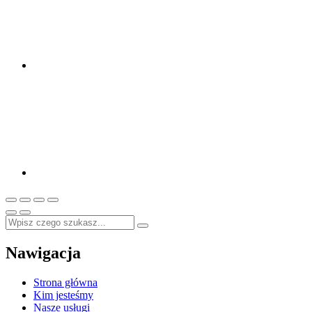
Nawigacja
Strona główna
Kim jesteśmy
Nasze usługi