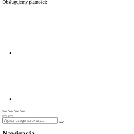
Obsługujemy płatności:
Nawigacja