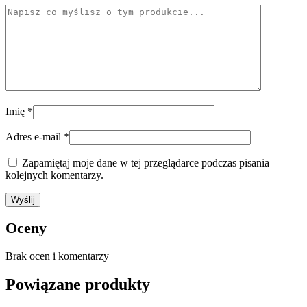
Imię
*
Adres e-mail
*
Zapamiętaj moje dane w tej przeglądarce podczas pisania
kolejnych komentarzy.
Oceny
Brak ocen i komentarzy
Powiązane produkty