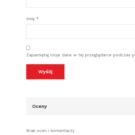
Imię
*
Zapamiętaj moje dane w tej przeglądarce podczas pi
Oceny
Brak ocen i komentarzy