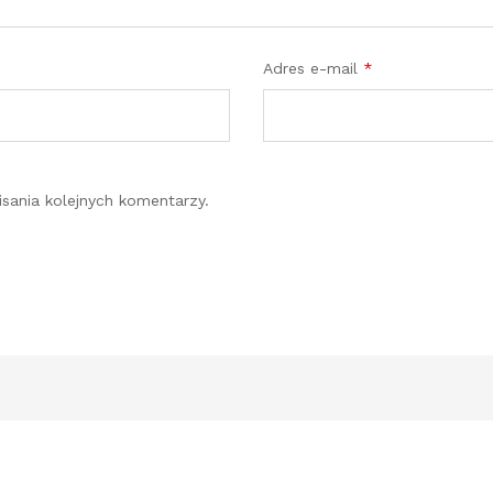
Adres e-mail
*
sania kolejnych komentarzy.