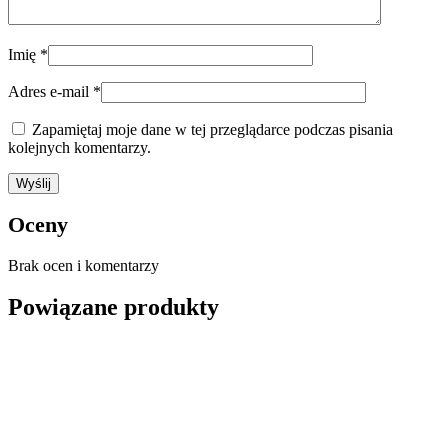
Imię
*
Adres e-mail
*
Zapamiętaj moje dane w tej przeglądarce podczas pisania
kolejnych komentarzy.
Oceny
Brak ocen i komentarzy
Powiązane produkty