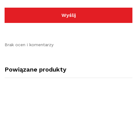
Brak ocen i komentarzy
Powiązane produkty