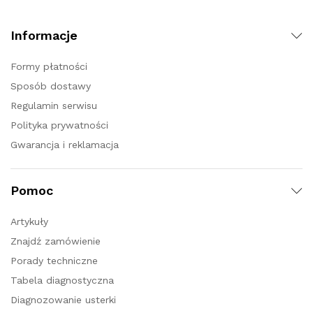
Informacje
Formy płatności
Sposób dostawy
Regulamin serwisu
Polityka prywatności
Gwarancja i reklamacja
Pomoc
Artykuły
Znajdź zamówienie
Porady techniczne
Tabela diagnostyczna
Diagnozowanie usterki