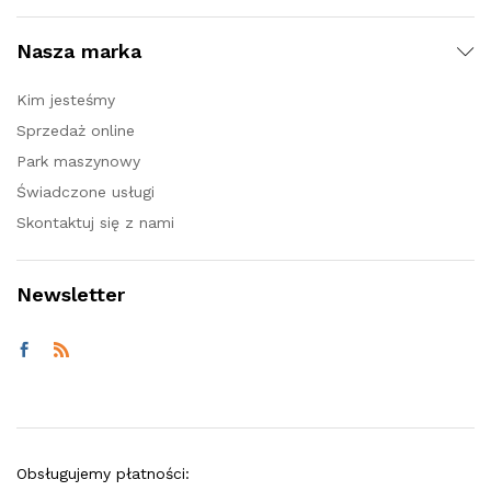
Nasza marka
Kim jesteśmy
Sprzedaż online
Park maszynowy
Świadczone usługi
Skontaktuj się z nami
Newsletter
Obsługujemy płatności: