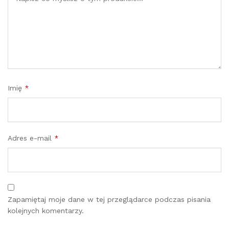
Imię
*
Adres e-mail
*
Zapamiętaj moje dane w tej przeglądarce podczas pisania
kolejnych komentarzy.