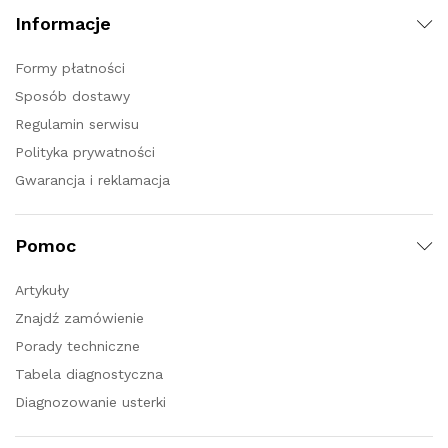
Informacje
Formy płatności
Sposób dostawy
Regulamin serwisu
Polityka prywatności
Gwarancja i reklamacja
Pomoc
Artykuły
Znajdź zamówienie
Porady techniczne
Tabela diagnostyczna
Diagnozowanie usterki