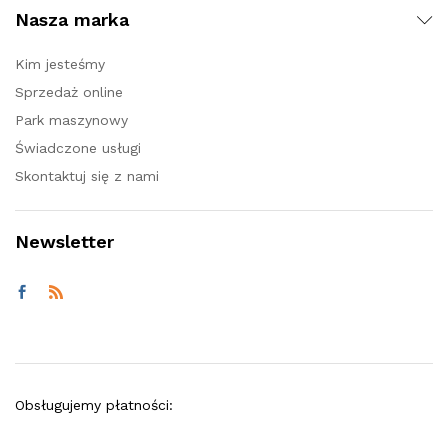
Nasza marka
Kim jesteśmy
Sprzedaż online
Park maszynowy
Świadczone usługi
Skontaktuj się z nami
Newsletter
Obsługujemy płatności: