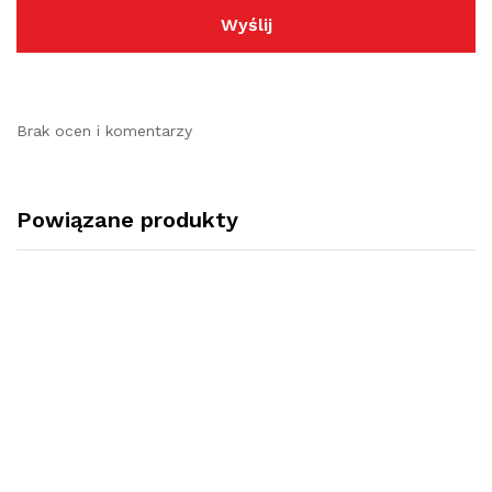
Brak ocen i komentarzy
Powiązane produkty