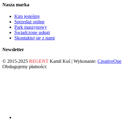
Nasza marka
Kim jesteśmy
Sprzedaż online
Park maszynowy
Świadczone usługi
Skontaktuj się z nami
Newsletter
© 2015-2025
REGENT
Kamil Kuś | Wykonanie:
CreativeOne
Obsługujemy płatności: