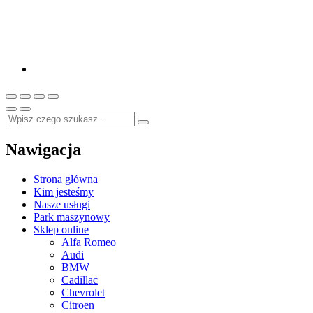
Nawigacja
Strona główna
Kim jesteśmy
Nasze usługi
Park maszynowy
Sklep online
Alfa Romeo
Audi
BMW
Cadillac
Chevrolet
Citroen