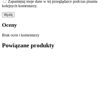
Zapamiętaj moje dane w tej przeglądarce podczas pisania
kolejnych komentarzy.
Oceny
Brak ocen i komentarzy
Powiązane produkty