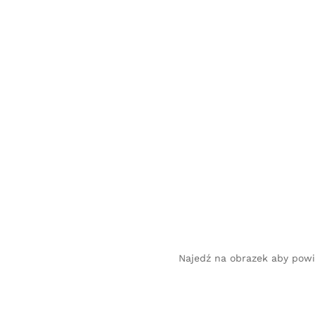
Najedź na obrazek aby pow