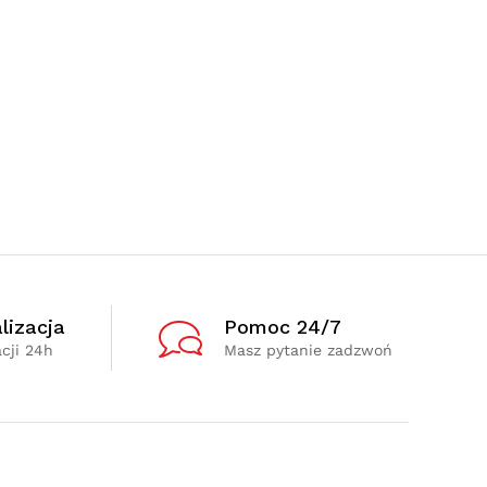
lizacja
Pomoc 24/7
cji 24h
Masz pytanie zadzwoń