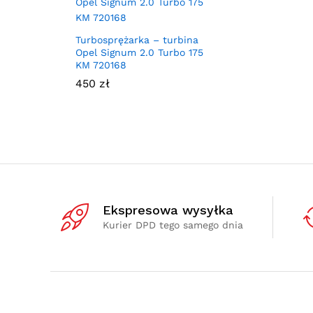
Turbosprężarka – turbina
Opel Signum 2.0 Turbo 175
KM 720168
450
zł
Ekspresowa wysyłka
Kurier DPD tego samego dnia