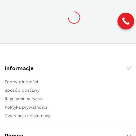
Informacje
Formy płatności
Sposób dostawy
Regulamin serwisu
Polityka prywatności
Gwarancja i reklamacja
Pomoc