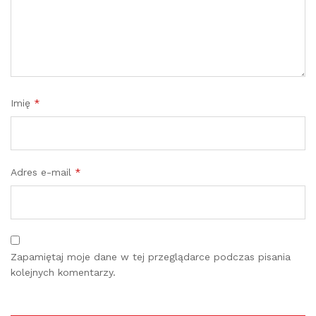
Imię
*
Adres e-mail
*
Zapamiętaj moje dane w tej przeglądarce podczas pisania
kolejnych komentarzy.