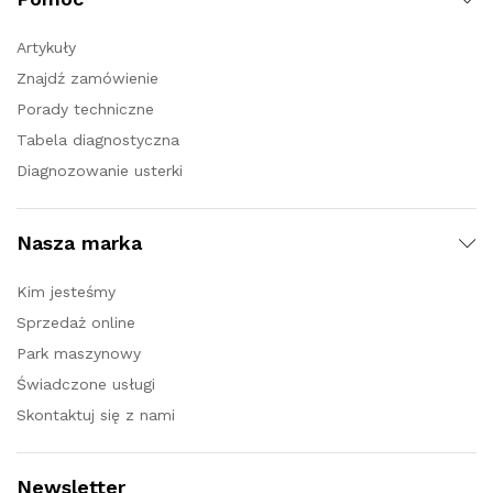
Artykuły
Znajdź zamówienie
Porady techniczne
Tabela diagnostyczna
Diagnozowanie usterki
Nasza marka
Kim jesteśmy
Sprzedaż online
Park maszynowy
Świadczone usługi
Skontaktuj się z nami
Newsletter