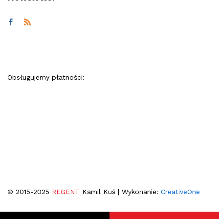
Obsługujemy płatności:
© 2015-2025
REGENT
Kamil Kuś | Wykonanie:
CreativeOne