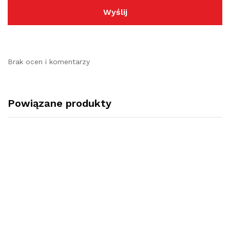
Brak ocen i komentarzy
Powiązane produkty