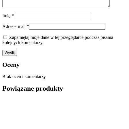
Imię
*
Adres e-mail
*
Zapamiętaj moje dane w tej przeglądarce podczas pisania
kolejnych komentarzy.
Oceny
Brak ocen i komentarzy
Powiązane produkty