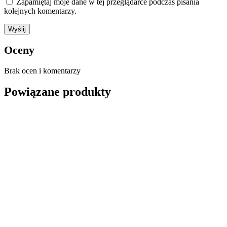
Zapamiętaj moje dane w tej przeglądarce podczas pisania
kolejnych komentarzy.
Oceny
Brak ocen i komentarzy
Powiązane produkty