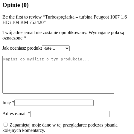
Opinie (0)
Be the first to review “Turbosprężarka – turbina Peugeot 1007 1.6
HDi 109 KM 753420”
Twój adres email nie zostanie opublikowany.
Wymagane pola są
oznaczone
*
Jak oceniasz produkt
Imię
*
Adres e-mail
*
Zapamiętaj moje dane w tej przeglądarce podczas pisania
kolejnych komentarzy.