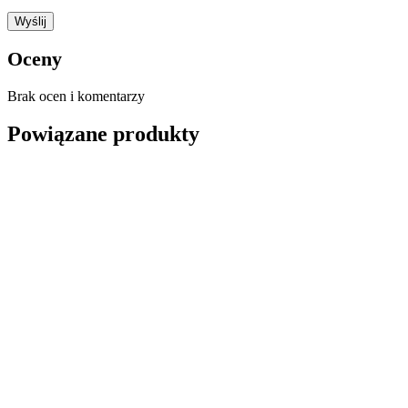
Oceny
Brak ocen i komentarzy
Powiązane produkty