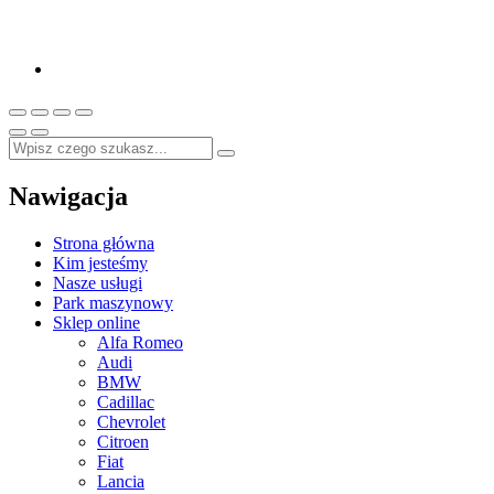
Nawigacja
Strona główna
Kim jesteśmy
Nasze usługi
Park maszynowy
Sklep online
Alfa Romeo
Audi
BMW
Cadillac
Chevrolet
Citroen
Fiat
Lancia