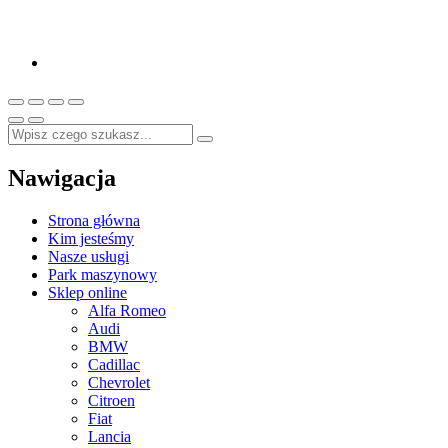
Nawigacja
Strona główna
Kim jesteśmy
Nasze usługi
Park maszynowy
Sklep online
Alfa Romeo
Audi
BMW
Cadillac
Chevrolet
Citroen
Fiat
Lancia