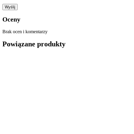
Oceny
Brak ocen i komentarzy
Powiązane produkty