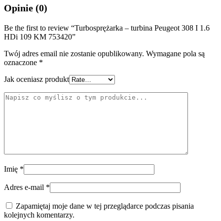
Opinie (0)
Be the first to review “Turbosprężarka – turbina Peugeot 308 I 1.6
HDi 109 KM 753420”
Twój adres email nie zostanie opublikowany.
Wymagane pola są
oznaczone
*
Jak oceniasz produkt
Imię
*
Adres e-mail
*
Zapamiętaj moje dane w tej przeglądarce podczas pisania
kolejnych komentarzy.