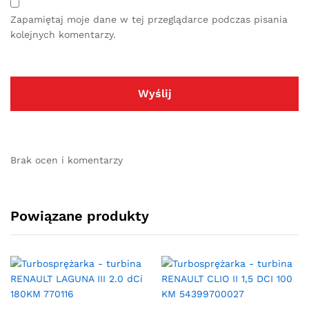
Zapamiętaj moje dane w tej przeglądarce podczas pisania
kolejnych komentarzy.
Brak ocen i komentarzy
Powiązane produkty