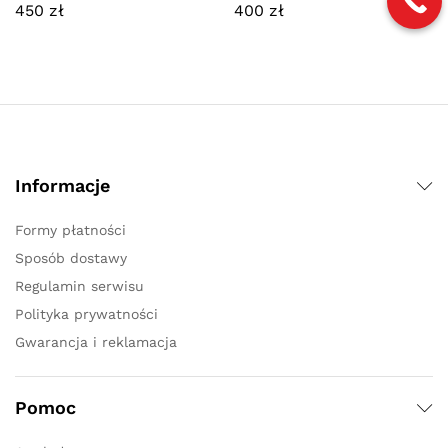
450
zł
400
zł
Informacje
Formy płatności
Sposób dostawy
Regulamin serwisu
Polityka prywatności
Gwarancja i reklamacja
Pomoc