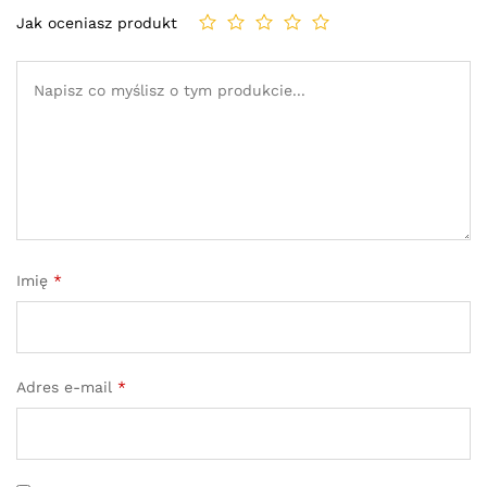
Jak oceniasz produkt
Imię
*
Adres e-mail
*