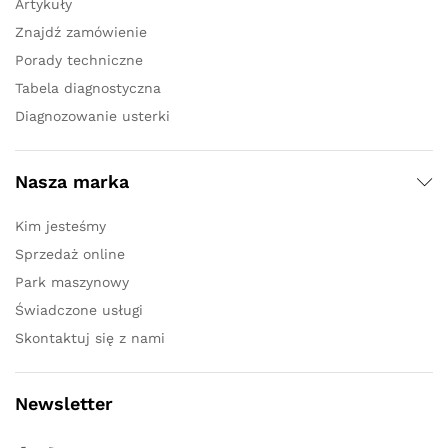
Artykuły
Znajdź zamówienie
Porady techniczne
Tabela diagnostyczna
Diagnozowanie usterki
Nasza marka
Kim jesteśmy
Sprzedaż online
Park maszynowy
Świadczone usługi
Skontaktuj się z nami
Newsletter