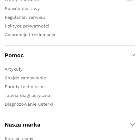
Sposób dostawy
Regulamin serwisu
Polityka prywatności
Gwarancja i reklamacja
Pomoc
Artykuły
Znajdź zamówienie
Porady techniczne
Tabela diagnostyczna
Diagnozowanie usterki
Nasza marka
Kim jesteśmy