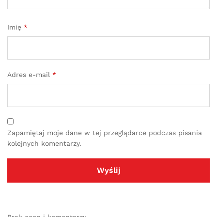
Imię
*
Adres e-mail
*
Zapamiętaj moje dane w tej przeglądarce podczas pisania
kolejnych komentarzy.