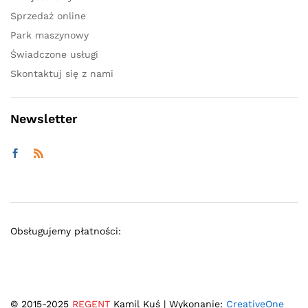
Sprzedaż online
Park maszynowy
Świadczone usługi
Skontaktuj się z nami
Newsletter
Obsługujemy płatności:
© 2015-2025
REGENT
Kamil Kuś | Wykonanie:
CreativeOne