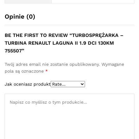
Opinie (0)
BE THE FIRST TO REVIEW “TURBOSPRĘŻARKA –
TURBINA RENAULT LAGUNA II 1.9 DCI 130KM
755507”
Twój adres email nie zostanie opublikowany.
Wymagane
pola są oznaczone
*
Jak oceniasz produkt