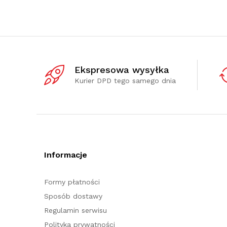
Ekspresowa wysyłka
Kurier DPD tego samego dnia
Informacje
Formy płatności
Sposób dostawy
Regulamin serwisu
Polityka prywatności