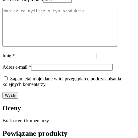
Imię
*
Adres e-mail
*
Zapamiętaj moje dane w tej przeglądarce podczas pisania
kolejnych komentarzy.
Oceny
Brak ocen i komentarzy
Powiązane produkty