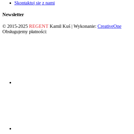
Skontaktuj się z nami
Newsletter
© 2015-2025
REGENT
Kamil Kuś | Wykonanie:
CreativeOne
Obsługujemy płatności: