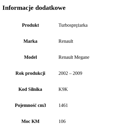
Informacje dodatkowe
Produkt
Turbosprężarka
Marka
Renault
Model
Renault Megane
Rok produkcji
2002 – 2009
Kod Silnika
K9K
Pojemność cm3
1461
Moc KM
106