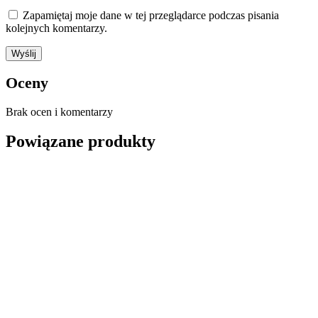
Zapamiętaj moje dane w tej przeglądarce podczas pisania
kolejnych komentarzy.
Oceny
Brak ocen i komentarzy
Powiązane produkty