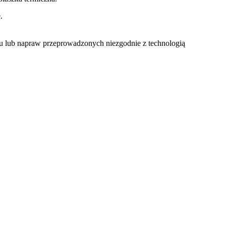
.
u lub napraw przeprowadzonych niezgodnie z technologią