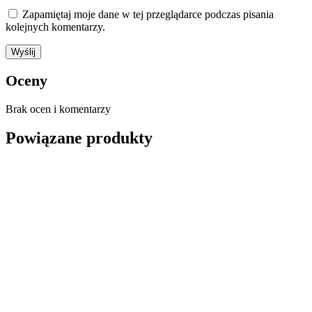
Zapamiętaj moje dane w tej przeglądarce podczas pisania
kolejnych komentarzy.
Oceny
Brak ocen i komentarzy
Powiązane produkty