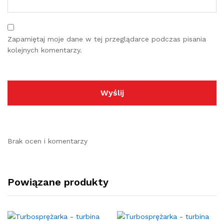
Zapamiętaj moje dane w tej przeglądarce podczas pisania
kolejnych komentarzy.
Brak ocen i komentarzy
Powiązane produkty