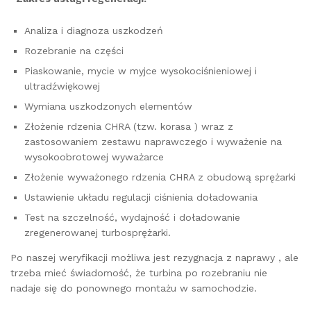
Analiza i diagnoza uszkodzeń
Rozebranie na części
Piaskowanie, mycie w myjce wysokociśnieniowej i
ultradźwiękowej
Wymiana uszkodzonych elementów
Złożenie rdzenia CHRA (tzw. korasa ) wraz z
zastosowaniem zestawu naprawczego i wyważenie na
wysokoobrotowej wyważarce
Złożenie wyważonego rdzenia CHRA z obudową sprężarki
Ustawienie układu regulacji ciśnienia doładowania
Test na szczelność, wydajność i doładowanie
zregenerowanej turbosprężarki.
Po naszej weryfikacji możliwa jest rezygnacja z naprawy , ale
trzeba mieć świadomość, że turbina po rozebraniu nie
nadaje się do ponownego montażu w samochodzie.