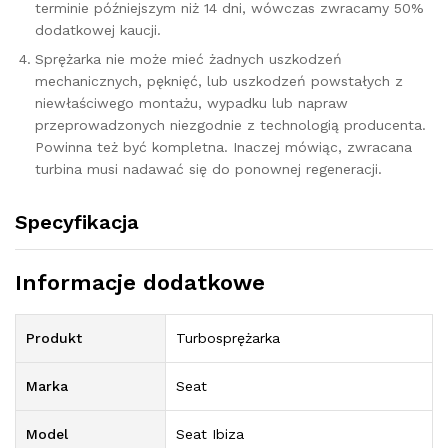
terminie późniejszym niż 14 dni, wówczas zwracamy 50%
dodatkowej kaucji.
Sprężarka nie może mieć żadnych uszkodzeń
mechanicznych, pęknięć, lub uszkodzeń powstałych z
niewłaściwego montażu, wypadku lub napraw
przeprowadzonych niezgodnie z technologią producenta.
Powinna też być kompletna. Inaczej mówiąc, zwracana
turbina musi nadawać się do ponownej regeneracji.
Specyfikacja
Informacje dodatkowe
Produkt
Turbosprężarka
Marka
Seat
Model
Seat Ibiza