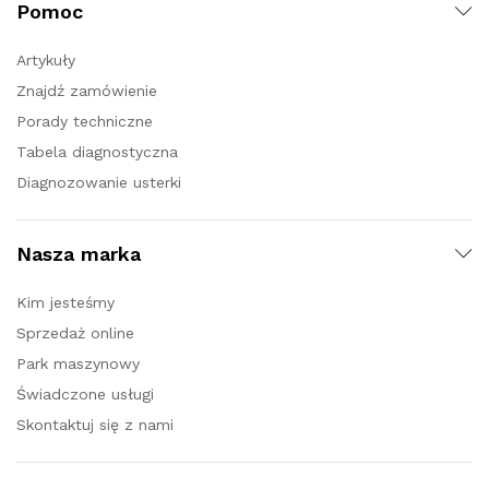
Pomoc
Artykuły
Znajdź zamówienie
Porady techniczne
Tabela diagnostyczna
Diagnozowanie usterki
Nasza marka
Kim jesteśmy
Sprzedaż online
Park maszynowy
Świadczone usługi
Skontaktuj się z nami