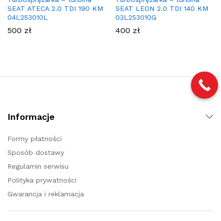
SEAT ATECA 2.0 TDI 190 KM
SEAT LEON 2.0 TDI 140 KM
04L253010L
03L253010G
500
zł
400
zł
Informacje
Formy płatności
Sposób dostawy
Regulamin serwisu
Polityka prywatności
Gwarancja i reklamacja