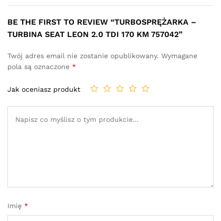
BE THE FIRST TO REVIEW “TURBOSPRĘŻARKA –
TURBINA SEAT LEON 2.0 TDI 170 KM 757042”
Twój adres email nie zostanie opublikowany.
Wymagane
pola są oznaczone
*
Jak oceniasz produkt
Imię
*