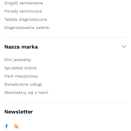
Znajdź zamówienie
Porady techniczne
Tabela diagnostyczna
Diagnozowanie usterki
Nasza marka
Kim jesteśmy
Sprzedaż online
Park maszynowy
Świadczone usługi
Skontaktuj się z nami
Newsletter