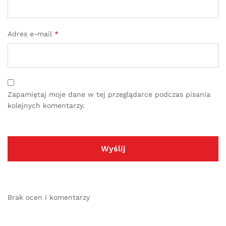
Adres e-mail
*
Zapamiętaj moje dane w tej przeglądarce podczas pisania
kolejnych komentarzy.
Brak ocen i komentarzy