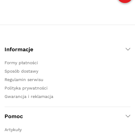
Informacje
Formy płatności
Sposób dostawy
Regulamin serwisu
Polityka prywatności
Gwarancja i reklamacja
Pomoc
Artykuły