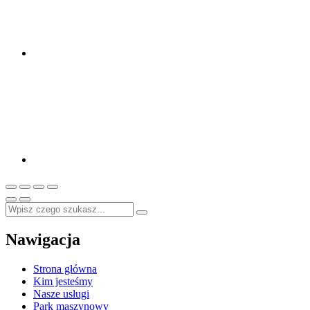
Nawigacja
Strona główna
Kim jesteśmy
Nasze usługi
Park maszynowy