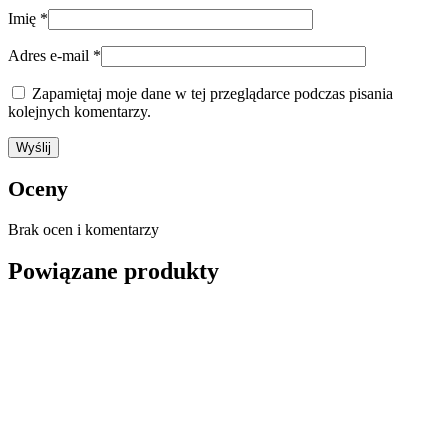
Imię
*
Adres e-mail
*
Zapamiętaj moje dane w tej przeglądarce podczas pisania
kolejnych komentarzy.
Oceny
Brak ocen i komentarzy
Powiązane produkty