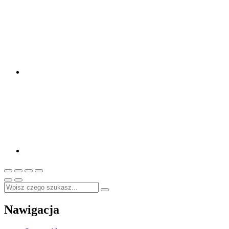
Nawigacja