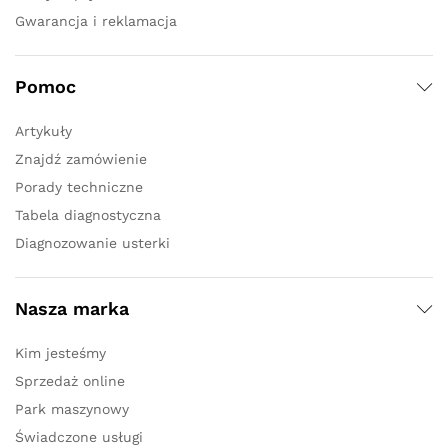
Gwarancja i reklamacja
Pomoc
Artykuły
Znajdź zamówienie
Porady techniczne
Tabela diagnostyczna
Diagnozowanie usterki
Nasza marka
Kim jesteśmy
Sprzedaż online
Park maszynowy
Świadczone usługi