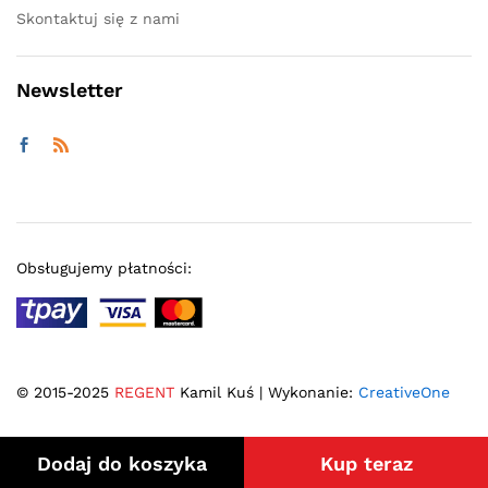
Skontaktuj się z nami
Newsletter
Obsługujemy płatności:
© 2015-2025
REGENT
Kamil Kuś | Wykonanie:
CreativeOne
Dodaj do koszyka
Kup teraz