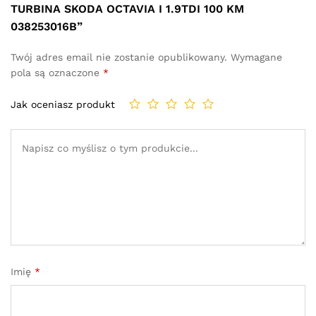
TURBINA SKODA OCTAVIA I 1.9TDI 100 KM
038253016B”
Twój adres email nie zostanie opublikowany.
Wymagane
pola są oznaczone
*
Jak oceniasz produkt
Imię
*