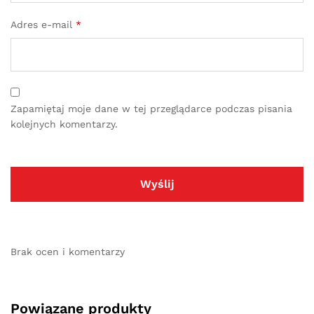
Adres e-mail
*
Zapamiętaj moje dane w tej przeglądarce podczas pisania
kolejnych komentarzy.
Brak ocen i komentarzy
Powiązane produkty