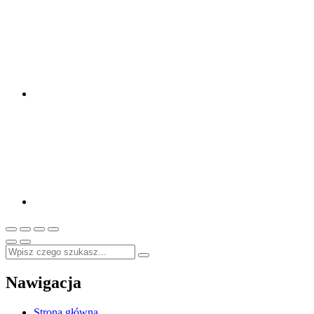
Nawigacja
Strona główna