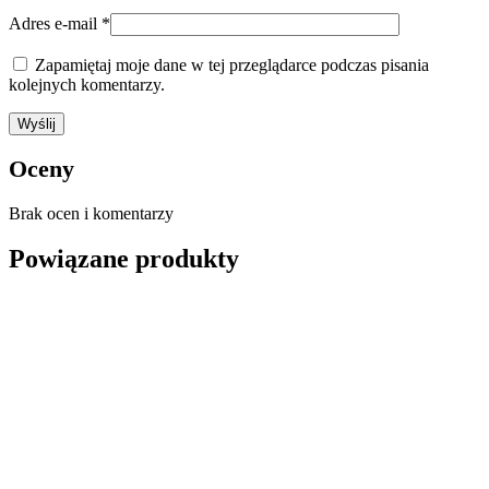
Adres e-mail
*
Zapamiętaj moje dane w tej przeglądarce podczas pisania
kolejnych komentarzy.
Oceny
Brak ocen i komentarzy
Powiązane produkty