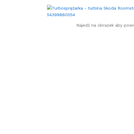
Najedź na obrazek aby powi