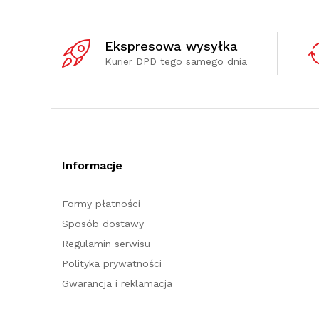
Ekspresowa wysyłka
Kurier DPD tego samego dnia
Informacje
Formy płatności
Sposób dostawy
Regulamin serwisu
Polityka prywatności
Gwarancja i reklamacja