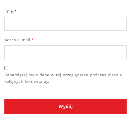
Imię
*
Adres e-mail
*
Zapamiętaj moje dane w tej przeglądarce podczas pisania
kolejnych komentarzy.