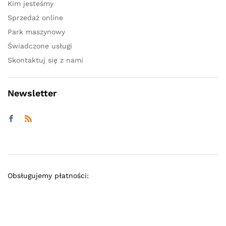
Kim jesteśmy
Sprzedaż online
Park maszynowy
Świadczone usługi
Skontaktuj się z nami
Newsletter
Obsługujemy płatności: