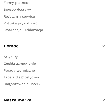
Formy płatności
Sposób dostawy
Regulamin serwisu
Polityka prywatności
Gwarancja i reklamacja
Pomoc
Artykuły
Znajdź zamówienie
Porady techniczne
Tabela diagnostyczna
Diagnozowanie usterki
Nasza marka