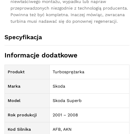
niewłaściwego montażu, wypadku lub napraw
przeprowadzonych niezgodnie z technologią producenta.
Powinna też być kompletna. Inaczej mówiąc, zwracana
turbina musi nadawać się do ponownej regeneracji.
Specyfikacja
Informacje dodatkowe
Produkt
Turbosprężarka
Marka
Skoda
Model
Skoda Superb
Rok produkcji
2001 – 2008
Kod Silnika
AFB, AKN