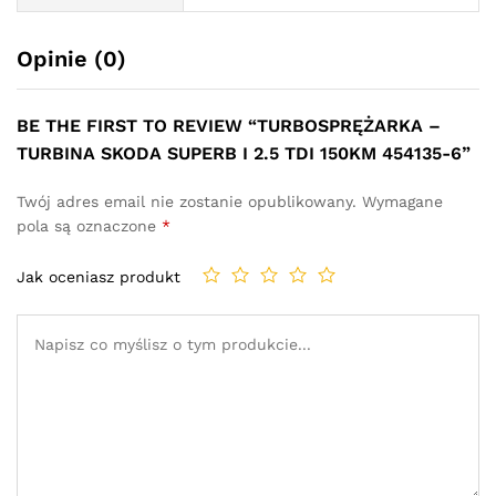
Opinie (0)
BE THE FIRST TO REVIEW “TURBOSPRĘŻARKA –
TURBINA SKODA SUPERB I 2.5 TDI 150KM 454135-6”
Twój adres email nie zostanie opublikowany.
Wymagane
pola są oznaczone
*
Jak oceniasz produkt