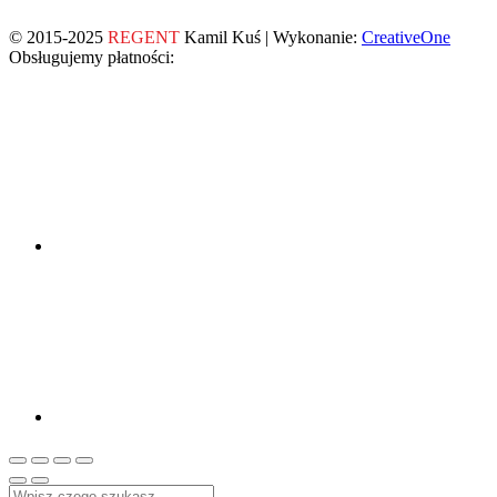
© 2015-2025
REGENT
Kamil Kuś | Wykonanie:
CreativeOne
Obsługujemy płatności: