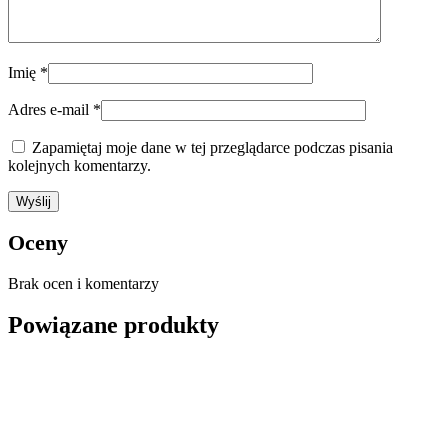
Imię
*
Adres e-mail
*
Zapamiętaj moje dane w tej przeglądarce podczas pisania
kolejnych komentarzy.
Oceny
Brak ocen i komentarzy
Powiązane produkty