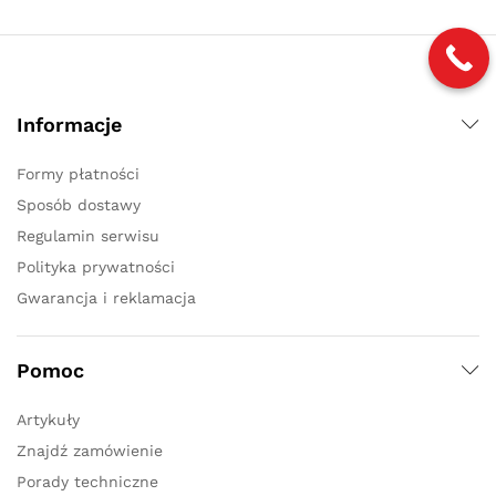
Informacje
Formy płatności
Sposób dostawy
Regulamin serwisu
Polityka prywatności
Gwarancja i reklamacja
Pomoc
Artykuły
Znajdź zamówienie
Porady techniczne