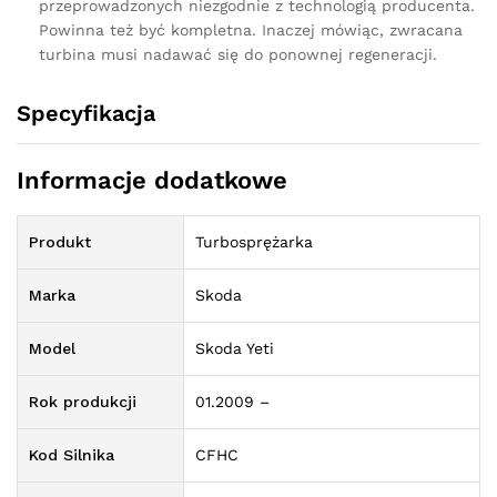
przeprowadzonych niezgodnie z technologią producenta.
Powinna też być kompletna. Inaczej mówiąc, zwracana
turbina musi nadawać się do ponownej regeneracji.
Specyfikacja
Informacje dodatkowe
Produkt
Turbosprężarka
Marka
Skoda
Model
Skoda Yeti
Rok produkcji
01.2009 –
Kod Silnika
CFHC