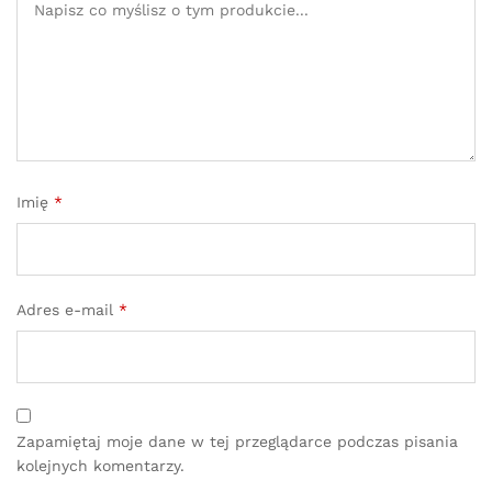
Imię
*
Adres e-mail
*
Zapamiętaj moje dane w tej przeglądarce podczas pisania
kolejnych komentarzy.