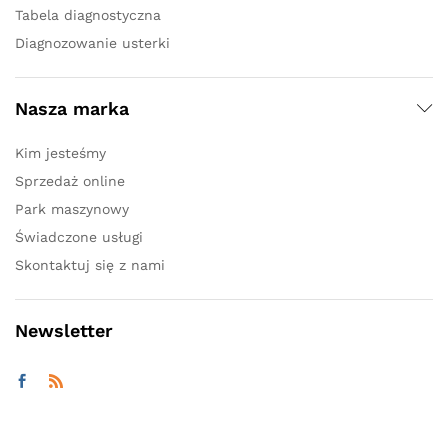
Tabela diagnostyczna
Diagnozowanie usterki
Nasza marka
Kim jesteśmy
Sprzedaż online
Park maszynowy
Świadczone usługi
Skontaktuj się z nami
Newsletter