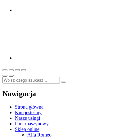
Nawigacja
Strona główna
Kim jesteśmy
Nasze usługi
Park maszynowy
Sklep online
Alfa Romeo