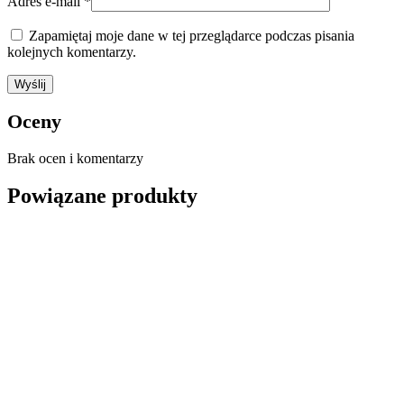
Adres e-mail
*
Zapamiętaj moje dane w tej przeglądarce podczas pisania
kolejnych komentarzy.
Oceny
Brak ocen i komentarzy
Powiązane produkty