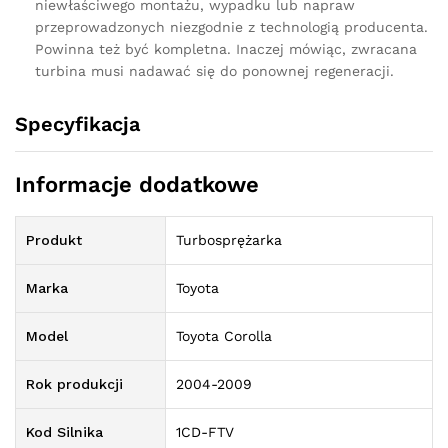
niewłaściwego montażu, wypadku lub napraw
przeprowadzonych niezgodnie z technologią producenta.
Powinna też być kompletna. Inaczej mówiąc, zwracana
turbina musi nadawać się do ponownej regeneracji.
Specyfikacja
Informacje dodatkowe
Produkt
Turbosprężarka
Marka
Toyota
Model
Toyota Corolla
Rok produkcji
2004-2009
Kod Silnika
1CD-FTV