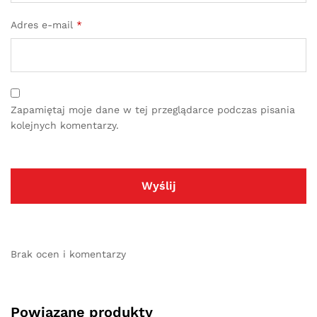
Adres e-mail
*
Zapamiętaj moje dane w tej przeglądarce podczas pisania
kolejnych komentarzy.
Brak ocen i komentarzy
Powiązane produkty