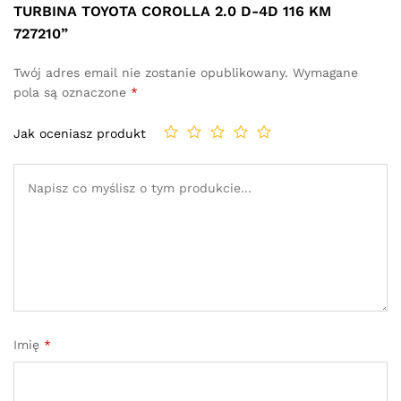
TURBINA TOYOTA COROLLA 2.0 D-4D 116 KM
727210”
Twój adres email nie zostanie opublikowany.
Wymagane
pola są oznaczone
*
Jak oceniasz produkt
Imię
*