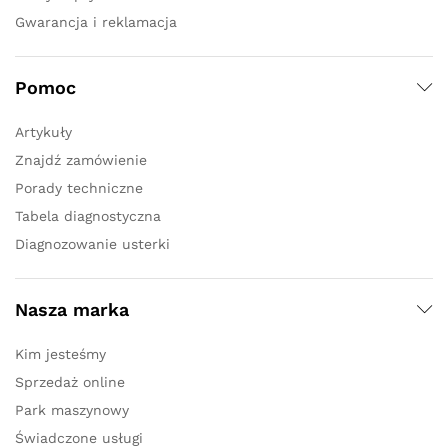
Gwarancja i reklamacja
Pomoc
Artykuły
Znajdź zamówienie
Porady techniczne
Tabela diagnostyczna
Diagnozowanie usterki
Nasza marka
Kim jesteśmy
Sprzedaż online
Park maszynowy
Świadczone usługi