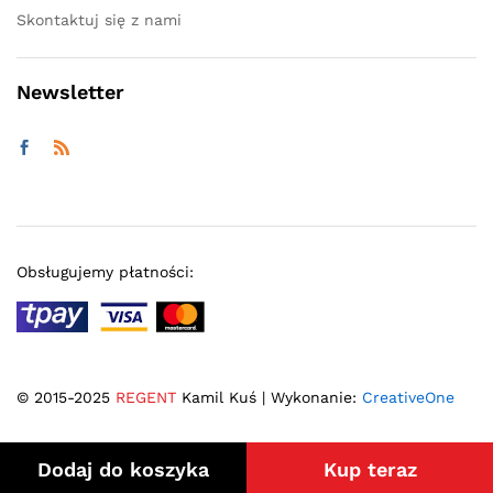
Skontaktuj się z nami
Newsletter
Obsługujemy płatności:
© 2015-2025
REGENT
Kamil Kuś | Wykonanie:
CreativeOne
Dodaj do koszyka
Kup teraz