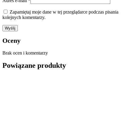
Adres e-mail
*
Zapamiętaj moje dane w tej przeglądarce podczas pisania
kolejnych komentarzy.
Oceny
Brak ocen i komentarzy
Powiązane produkty