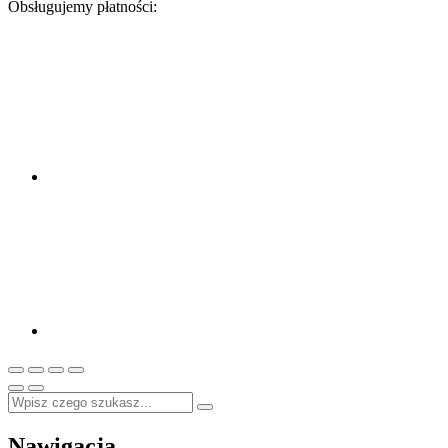
Obsługujemy płatności:
Nawigacja