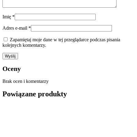
Imię
*
Adres e-mail
*
Zapamiętaj moje dane w tej przeglądarce podczas pisania
kolejnych komentarzy.
Oceny
Brak ocen i komentarzy
Powiązane produkty