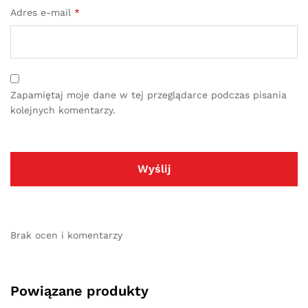
Adres e-mail
*
Zapamiętaj moje dane w tej przeglądarce podczas pisania
kolejnych komentarzy.
Brak ocen i komentarzy
Powiązane produkty