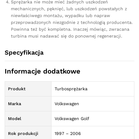
Sprężarka nie może mieć żadnych uszkodzeń
mechanicznych, pęknięć, lub uszkodzeń powstałych z
niewłaściwego montażu, wypadku lub napraw
przeprowadzonych niezgodnie z technologią producenta.
Powinna też być kompletna. Inaczej mówiąc, zwracana
turbina musi nadawać się do ponownej regeneracji.
Specyfikacja
Informacje dodatkowe
Produkt
Turbosprężarka
Marka
Volkswagen
Model
Volkswagen Golf
Rok produkcji
1997 – 2006