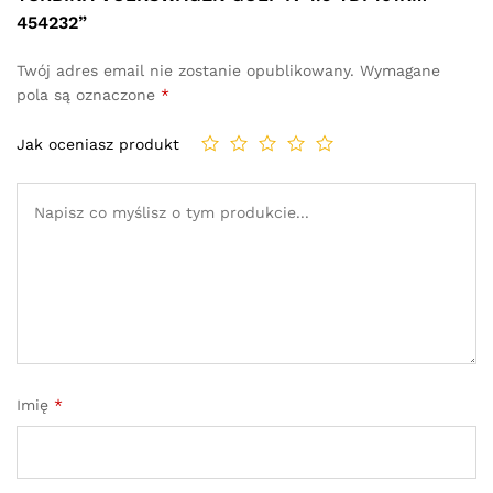
454232”
Twój adres email nie zostanie opublikowany.
Wymagane
pola są oznaczone
*
Jak oceniasz produkt
Imię
*