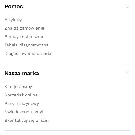
Pomoc
Artykuły
Znajdź zamówienie
Porady techniczne
Tabela diagnostyczna
Diagnozowanie usterki
Nasza marka
Kim jesteśmy
Sprzedaż online
Park maszynowy
Świadczone usługi
Skontaktuj się z nami